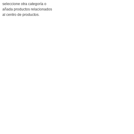
seleccione otra categoría o
añada productos relacionados
al centro de productos.