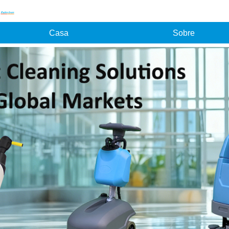
Casa
Sobre