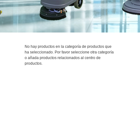
No hay productos en la categoría de productos que
ha seleccionado. Por favor seleccione otra categoría
o añada productos relacionados al centro de
productos.