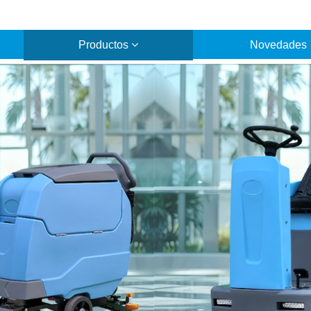
Productos
Novedades