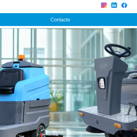
Contacto