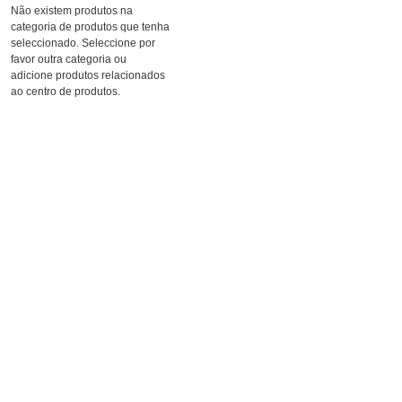
Não existem produtos na
categoria de produtos que tenha
seleccionado. Seleccione por
favor outra categoria ou
adicione produtos relacionados
ao centro de produtos.